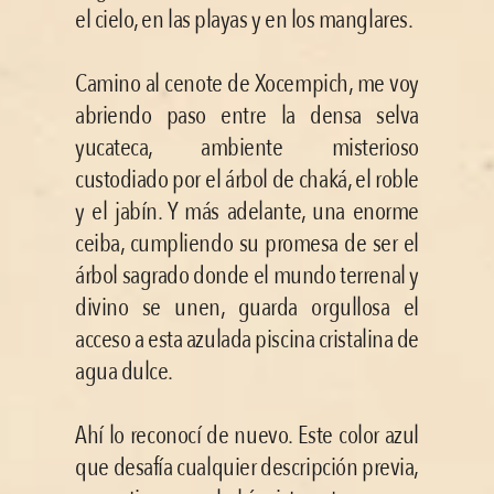
el cielo, en las playas y en los manglares. 
Camino al cenote de Xocempich, me voy 
abriendo paso entre la densa selva 
yucateca, ambiente misterioso 
custodiado por el árbol de chaká, el roble 
y el jabín. Y más adelante, una enorme 
ceiba, cumpliendo su promesa de ser el 
árbol sagrado donde el mundo terrenal y 
divino se unen, guarda orgullosa el 
acceso a esta azulada piscina cristalina de 
agua dulce. 
Ahí lo reconocí de nuevo. Este color azul 
que desafía cualquier descripción previa, 