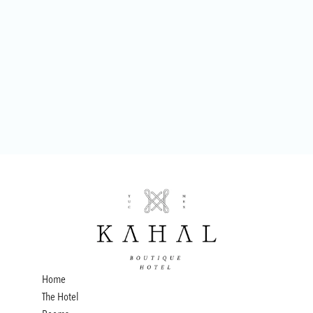
Home
The Hotel