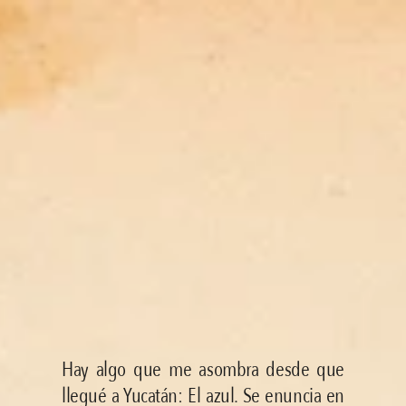
Hay algo que me asombra desde que 
llegué a Yucatán: El azul. Se enuncia en 