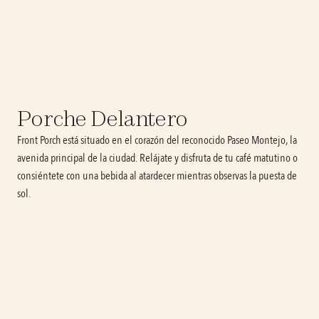
Porche Delantero
Front Porch está situado en el corazón del reconocido Paseo Montejo, la 
avenida principal de la ciudad. Relájate y disfruta de tu café matutino o 
consiéntete con una bebida al atardecer mientras observas la puesta de 
sol.