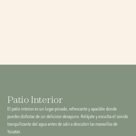
Patio Interior
El patio interior es un lugar privado, refrescante y apacible donde 
puedes disfrutar de un delicioso desayuno. Relájate y escucha el sonido 
tranquilizante del agua antes de salir a descubrir las maravillas de 
Yucatán.