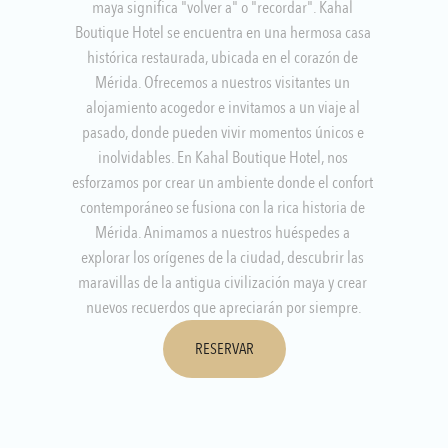
maya significa "volver a" o "recordar". Kahal 
Boutique Hotel se encuentra en una hermosa casa 
histórica restaurada, ubicada en el corazón de 
Mérida. Ofrecemos a nuestros visitantes un 
alojamiento acogedor e invitamos a un viaje al 
pasado, donde pueden vivir momentos únicos e 
inolvidables. En Kahal Boutique Hotel, nos 
esforzamos por crear un ambiente donde el confort 
contemporáneo se fusiona con la rica historia de 
Mérida. Animamos a nuestros huéspedes a 
explorar los orígenes de la ciudad, descubrir las 
maravillas de la antigua civilización maya y crear 
nuevos recuerdos que apreciarán por siempre.
RESERVAR