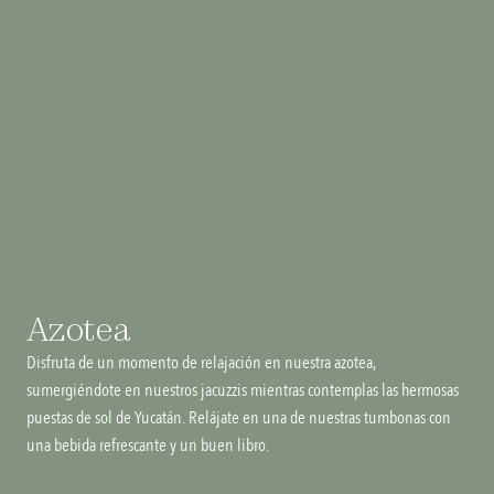
Azotea
Disfruta de un momento de relajación en nuestra azotea, 
sumergiéndote en nuestros jacuzzis mientras contemplas las hermosas 
puestas de sol de Yucatán. Relájate en una de nuestras tumbonas con 
una bebida refrescante y un buen libro.